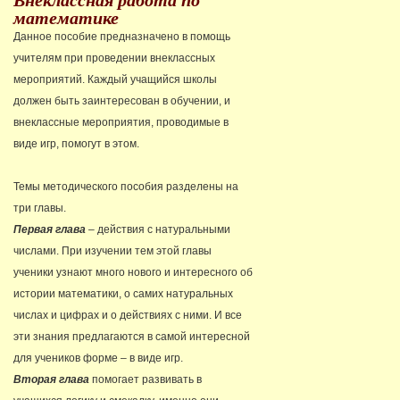
математике
Данное пособие предназначено в помощь
учителям при проведении внеклассных
мероприятий. Каждый учащийся школы
должен быть заинтересован в обучении, и
внеклассные мероприятия, проводимые в
виде игр, помогут в этом.
Темы методического пособия разделены на
три главы.
Первая глава
– действия с натуральными
числами. При изучении тем этой главы
ученики узнают много нового и интересного об
истории математики, о самих натуральных
числах и цифрах и о действиях с ними. И все
эти знания предлагаются в самой интересной
для учеников форме – в виде игр.
Вторая глава
помогает развивать в