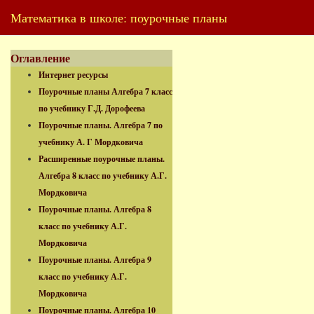
Математика в школе: поурочные планы
Оглавление
Интернет ресурсы
Поурочные планы Алгебра 7 класс
по учебнику Г.Д. Дорофеева
Поурочные планы. Алгебра 7 по
учебнику А. Г Мордковича
Расширенные поурочные планы.
Алгебра 8 класс по учебнику А.Г.
Мордковича
Поурочные планы. Алгебра 8
класс по учебнику А.Г.
Мордковича
Поурочные планы. Алгебра 9
класс по учебнику А.Г.
Мордковича
Поурочные планы. Алгебра 10