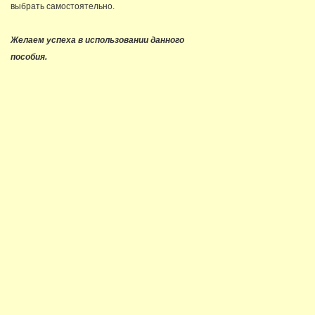
выбрать самостоятельно.
Желаем успеха в использовании данного
пособия.