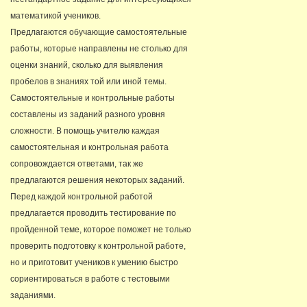
математикой учеников.
Предлагаются обучающие самостоятельные
работы, которые направлены не столько для
оценки знаний, сколько для выявления
пробелов в знаниях той или иной темы.
Самостоятельные и контрольные работы
составлены из заданий разного уровня
сложности. В помощь учителю каждая
самостоятельная и контрольная работа
сопровождается ответами, так же
предлагаются решения некоторых заданий.
Перед каждой контрольной работой
предлагается проводить тестирование по
пройденной теме, которое поможет не только
проверить подготовку к контрольной работе,
но и приготовит учеников к умению быстро
сориентироваться в работе с тестовыми
заданиями.