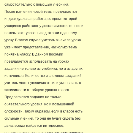
самостоятельно с помощью учебника.
После изучения новой темы предлагается
индивидуальная работа, во время которой
учащиеся работают у доски самостоятельно и
показывают уровень подготовки к данному
уроку. В таком случае учитель в начале урока
уже имеет представление, насколько тема
понятна классу. В данном пособии
предлагается использовать на уроках
задания не только из учебника, но и из других
источников. Количество и сложность заданий
учитель может увеличивать или уменьшать в
зависимости от общего уровня класса.
Предлагаются задания не только
обязательного уровня, но и повышенной
сложности. Таким образом, если в классе есть
сильные ученики, то они не будут сидеть без
дела: всегда найдется интересное,
нестандартное задание для интересующихся