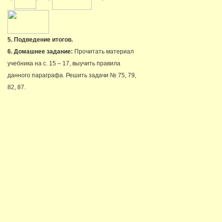
5. Подведение итогов.
6. Домашнее задание:
Прочитать материал
учебника на с. 15 – 17, выучить правила
данного параграфа. Решить задачи № 75, 79,
82, 87.