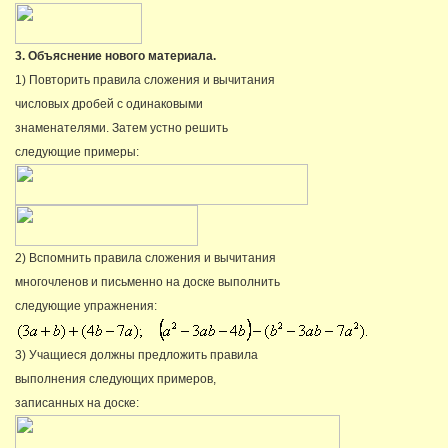
3. Объяснение нового материала.
1) Повторить правила сложения и вычитания
числовых дробей с одинаковыми
знаменателями. Затем устно решить
следующие примеры:
2) Вспомнить правила сложения и вычитания
многочленов и письменно на доске выполнить
следующие упражнения:
3) Учащиеся должны предложить правила
выполнения следующих примеров,
записанных на доске: