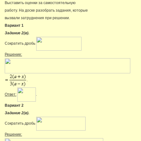
Выставить оценки за самостоятельную
работу. На доске разобрать задания, которые
вызвали затруднения при решении.
Вариант 1
Задание 2(в).
Сократить дробь
Решение:
Ответ:
.
Вариант 2
Задание 2(в).
Сократить дробь
Решение: