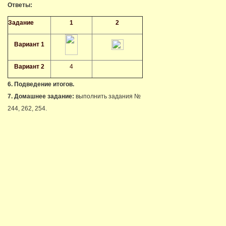
Ответы:
Задание
1
2
Вариант 1
Вариант 2
4
6. Подведение итогов.
7. Домашнее задание:
выполнить задания №
244, 262, 254.