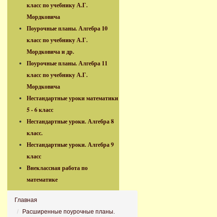
класс по учебнику А.Г.
Мордковича
Поурочные планы. Алгебра 10
класс по учебнику А.Г.
Мордковича и др.
Поурочные планы. Алгебра 11
класс по учебнику А.Г.
Мордковича
Нестандартные уроки математики
5 - 6 класс
Нестандартные уроки. Алгебра 8
класс.
Нестандартные уроки. Алгебра 9
класс
Внеклассная работа по
математике
Главная
Расширенные поурочные планы.