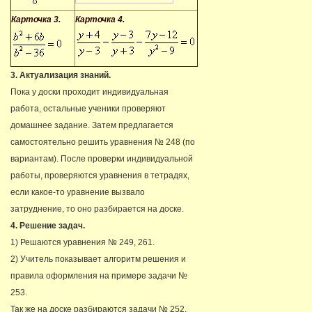
Карточка 3.
Карточка 4.
3. Актуализация знаний.
Пока у доски проходит индивидуальная
работа, остальные ученики проверяют
домашнее задание. Затем предлагается
самостоятельно решить уравнения № 248 (по
вариантам). После проверки индивидуальной
работы, проверяются уравнения в тетрадях,
если какое-то уравнение вызвало
затруднение, то оно разбирается на доске.
4. Решение задач.
1) Решаются уравнения № 249, 261.
2) Учитель показывает алгоритм решения и
правила оформления на примере задачи №
253.
Так же на доске разбираются задачи № 252,