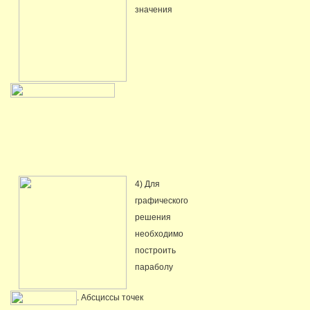
значения
4) Для
графического
решения
необходимо
построить
параболу
. Абсциссы точек