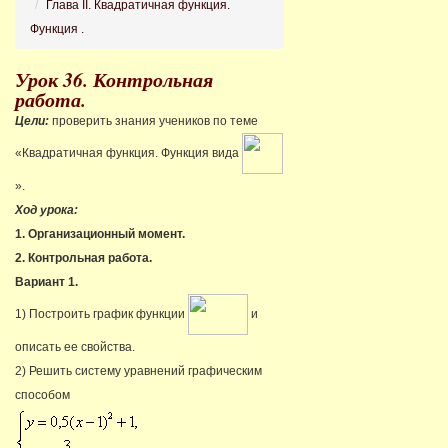
Глава II. Квадратичная функция.
Функция .
Урок 36. Контрольная
работа.
Цели:
проверить знания учеников по теме
«Квадратичная функция. Функция вида
».
Ход урока:
1. Организационный момент.
2. Контрольная работа.
Вариант 1.
1) Построить график функции
и
описать ее свойства.
2) Решить систему уравнений графическим
способом