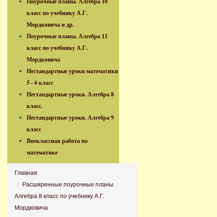
Поурочные планы. Алгебра 10
класс по учебнику А.Г.
Мордковича и др.
Поурочные планы. Алгебра 11
класс по учебнику А.Г.
Мордковича
Нестандартные уроки математики
5 - 6 класс
Нестандартные уроки. Алгебра 8
класс.
Нестандартные уроки. Алгебра 9
класс
Внеклассная работа по
математике
Главная
Расширенные поурочные планы.
Алгебра 8 класс по учебнику А.Г.
Мордковича