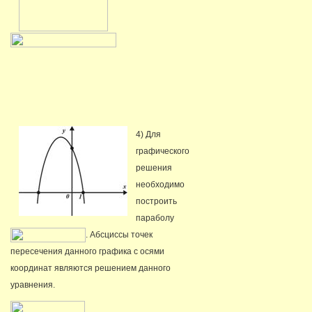
4) Для
графического
решения
необходимо
построить
параболу
. Абсциссы точек
пересечения данного графика с осями
координат являются решением данного
уравнения.