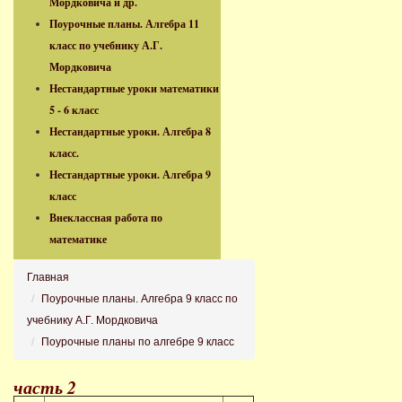
Мордковича и др.
Поурочные планы. Алгебра 11
класс по учебнику А.Г.
Мордковича
Нестандартные уроки математики
5 - 6 класс
Нестандартные уроки. Алгебра 8
класс.
Нестандартные уроки. Алгебра 9
класс
Внеклассная работа по
математике
Главная
Поурочные планы. Алгебра 9 класс по
учебнику А.Г. Мордковича
Поурочные планы по алгебре 9 класс
часть 2