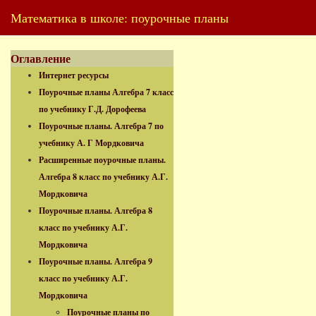
Математика в школе: поурочные планы
Оглавление
Интернет ресурсы
Поурочные планы Алгебра 7 класс
по учебнику Г.Д. Дорофеева
Поурочные планы. Алгебра 7 по
учебнику А. Г Мордковича
Расширенные поурочные планы.
Алгебра 8 класс по учебнику А.Г.
Мордковича
Поурочные планы. Алгебра 8
класс по учебнику А.Г.
Мордковича
Поурочные планы. Алгебра 9
класс по учебнику А.Г.
Мордковича
Поурочные планы по