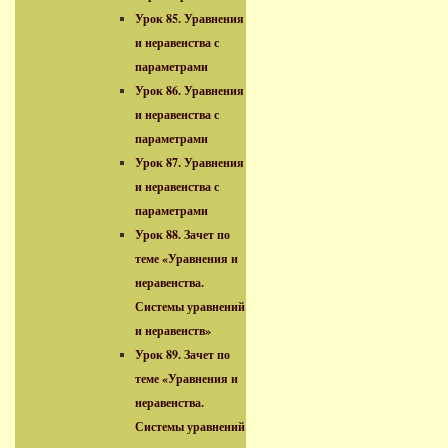
Урок 85. Уравнения
и неравенства с
параметрами
Урок 86. Уравнения
и неравенства с
параметрами
Урок 87. Уравнения
и неравенства с
параметрами
Урок 88. Зачет по
теме «Уравнения и
неравенства.
Системы уравнений
и неравенств»
Урок 89. Зачет по
теме «Уравнения и
неравенства.
Системы уравнений