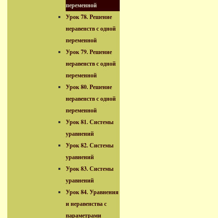
переменной
Урок 78. Решение
неравенств с одной
переменной
Урок 79. Решение
неравенств с одной
переменной
Урок 80. Решение
неравенств с одной
переменной
Урок 81. Системы
уравнений
Урок 82. Системы
уравнений
Урок 83. Системы
уравнений
Урок 84. Уравнения
и неравенства с
параметрами