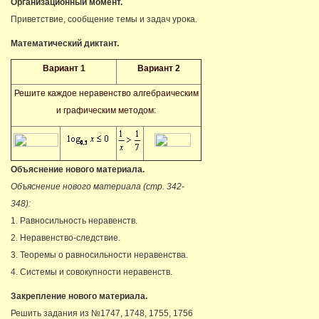
Организационный момент.
Приветствие, сообщение темы и задач урока.
Математический диктант.
Вариант 1
Вариант 2
Решите каждое неравенство алгебраическим
и графическим методом:
Объяснение нового материала.
Объяснение нового материала (стр. 342-
348):
1. Равносильность неравенств.
2. Неравенство-следствие.
3. Теоремы о равносильности неравенства.
4. Системы и совокупности неравенств.
Закрепление нового материала.
Решить задания из №1747, 1748, 1755, 1756