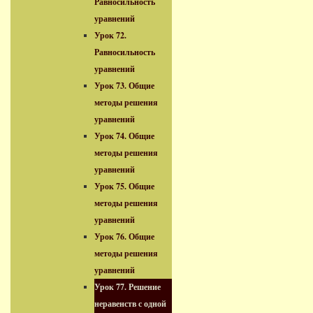
Равносильность
уравнений
Урок 72.
Равносильность
уравнений
Урок 73. Общие
методы решения
уравнений
Урок 74. Общие
методы решения
уравнений
Урок 75. Общие
методы решения
уравнений
Урок 76. Общие
методы решения
уравнений
Урок 77. Решение
неравенств с одной