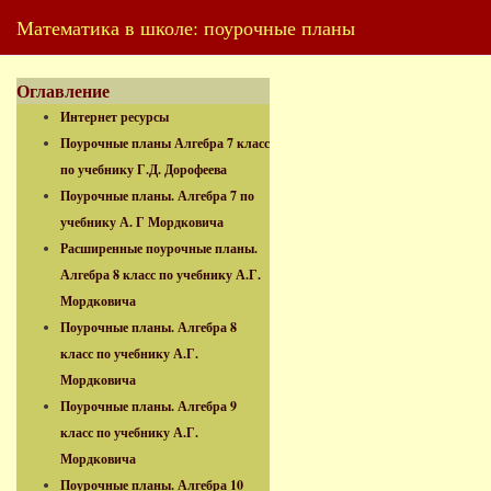
Математика в школе: поурочные планы
Оглавление
Интернет ресурсы
Поурочные планы Алгебра 7 класс
по учебнику Г.Д. Дорофеева
Поурочные планы. Алгебра 7 по
учебнику А. Г Мордковича
Расширенные поурочные планы.
Алгебра 8 класс по учебнику А.Г.
Мордковича
Поурочные планы. Алгебра 8
класс по учебнику А.Г.
Мордковича
Поурочные планы. Алгебра 9
класс по учебнику А.Г.
Мордковича
Поурочные планы. Алгебра 10