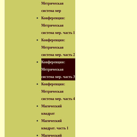
Метрическая
система мер
Конференция:
Метрическая
система мер. часть 1
Конференция:
Метрическая
система мер. часть 2
Конференция:
Метрическая
система мер. часть 3
Конференция:
Метрическая
система мер. часть 4
Магический
квадрат
Магический
квадрат. часть 1
Магический