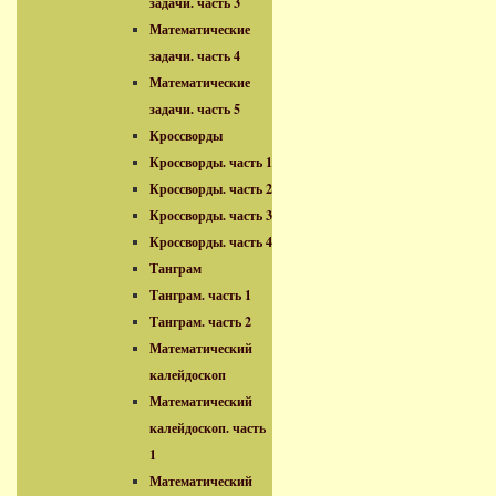
задачи. часть 3
Математические
задачи. часть 4
Математические
задачи. часть 5
Кроссворды
Кроссворды. часть 1
Кроссворды. часть 2
Кроссворды. часть 3
Кроссворды. часть 4
Танграм
Танграм. часть 1
Танграм. часть 2
Математический
калейдоскоп
Математический
калейдоскоп. часть
1
Математический