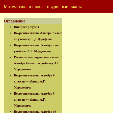
Математика в школе: поурочные планы
Оглавление
Интернет ресурсы
Поурочные планы Алгебра 7 класс
по учебнику Г.Д. Дорофеева
Поурочные планы. Алгебра 7 по
учебнику А. Г Мордковича
Расширенные поурочные планы.
Алгебра 8 класс по учебнику А.Г.
Мордковича
Поурочные планы. Алгебра 8
класс по учебнику А.Г.
Мордковича
Поурочные планы. Алгебра 9
класс по учебнику А.Г.
Мордковича
Поурочные планы. Алгебра 10