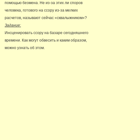
помощью безмена. Не из-за этих ли споров
человека, готового на ссору из-за мелких
расчетов, называют сейчас «сквалыжником»?
Задание
:
Инсценировать ссору на базаре сегодняшнего
времени. Как могут обвесить и каким образом,
можно узнать об этом.