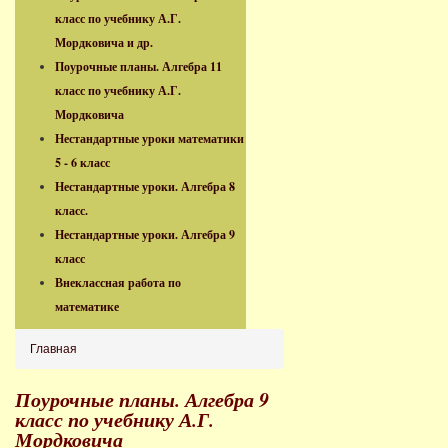
класс по учебнику А.Г.
Мордковича и др.
Поурочные планы. Алгебра 11
класс по учебнику А.Г.
Мордковича
Нестандартные уроки математики
5 - 6 класс
Нестандартные уроки. Алгебра 8
класс.
Нестандартные уроки. Алгебра 9
класс
Внеклассная работа по
математике
Главная
Поурочные планы. Алгебра 9
класс по учебнику А.Г.
Мордковича