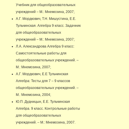
Учебник для общеобразовательных
учреждений – М.: Мнемозина, 2007;
А.Г. Мордкович, Т.Н. Мишустина, Е.Е.
Тульчинская. Алгебра 9 класс. Задачник
для общеобразовательных
учреждений – М.: Мнемозина, 2007;
Л.А. Александрова Алгебра 9 класс:
Самостоятельные работы для
общеобразовательных учреждений. –
М.: Мнемозина, 2007;
А.Г. Мордкович, Е.Е Тульчинская
Алгебра: Тесты для 7 – 9 классов
общеобразовательных учреждений. –
М.: Мнемозина, 2004;
Ю.П. Дудницын, Е.Е. Тульчинская
Алгебра. 9 класс. Контрольные работы
для общеобразовательных
учреждений. – М.: Мнемозина, 2007.