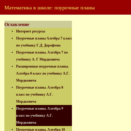
Математика в школе: поурочные планы
Оглавление
Интернет ресурсы
Поурочные планы Алгебра 7 класс
по учебнику Г.Д. Дорофеева
Поурочные планы. Алгебра 7 по
учебнику А. Г Мордковича
Расширенные поурочные планы.
Алгебра 8 класс по учебнику А.Г.
Мордковича
Поурочные планы. Алгебра 8
класс по учебнику А.Г.
Мордковича
Поурочные планы. Алгебра 9
класс по учебнику А.Г.
Мордковича
Поурочные планы. Алгебра 10