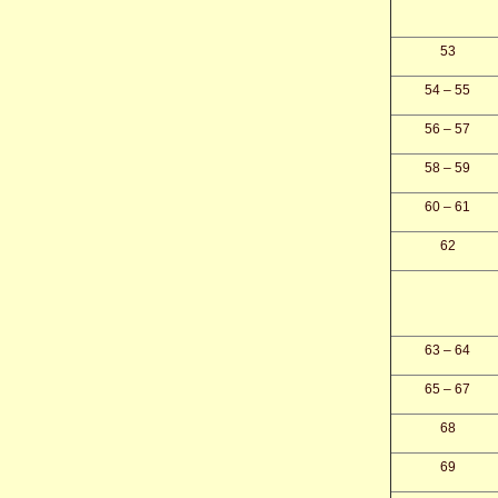
53
54 – 55
56 – 57
58 – 59
60 – 61
62
63 – 64
65 – 67
68
69