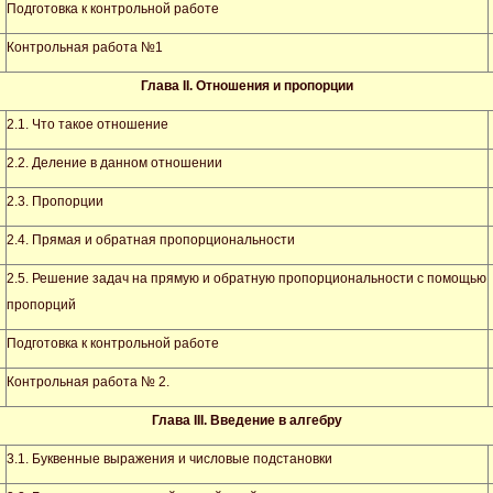
Подготовка к контрольной работе
Контрольная работа №1
Глава
II
. Отношения и пропорции
2.1. Что такое отношение
2.2. Деление в данном отношении
2.3. Пропорции
2.4. Прямая и обратная пропорциональности
2.5. Решение задач на прямую и обратную пропорциональности с помощью
пропорций
Подготовка к контрольной работе
Контрольная работа № 2.
Глава
III
. Введение в алгебру
3.1. Буквенные выражения и числовые подстановки