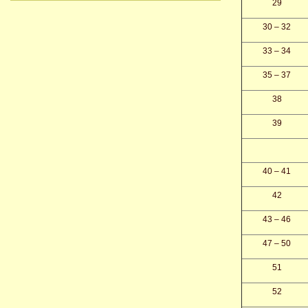
29
30 – 32
33 – 34
35 – 37
38
39
40 – 41
42
43 – 46
47 – 50
51
52