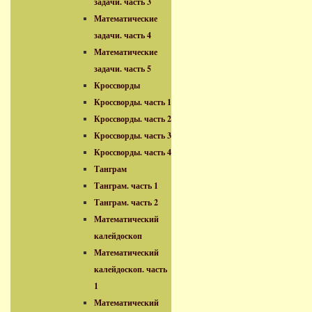
задачи. часть 3
Математические
задачи. часть 4
Математические
задачи. часть 5
Кроссворды
Кроссворды. часть 1
Кроссворды. часть 2
Кроссворды. часть 3
Кроссворды. часть 4
Танграм
Танграм. часть 1
Танграм. часть 2
Математический
калейдоскоп
Математический
калейдоскоп. часть
1
Математический