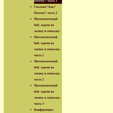
Почему?. часть 1
Сколько? Как?
Почему?. часть 2
Математический
бой: задачи на
логику и смекалку
Математический
бой: задачи на
логику и смекалку.
часть 1
Математический
бой: задачи на
логику и смекалку.
часть 2
Математический
бой: задачи на
логику и смекалку.
часть 3
Конференция: