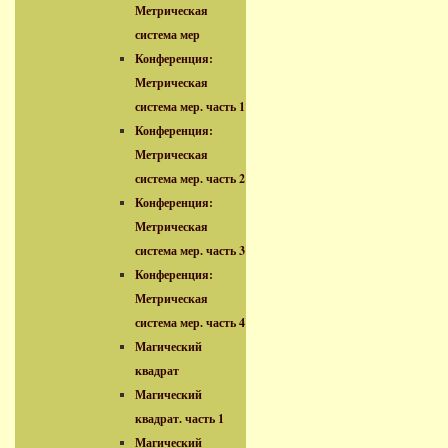
Метрическая
система мер
Конференция:
Метрическая
система мер. часть 1
Конференция:
Метрическая
система мер. часть 2
Конференция:
Метрическая
система мер. часть 3
Конференция:
Метрическая
система мер. часть 4
Магический
квадрат
Магический
квадрат. часть 1
Магический