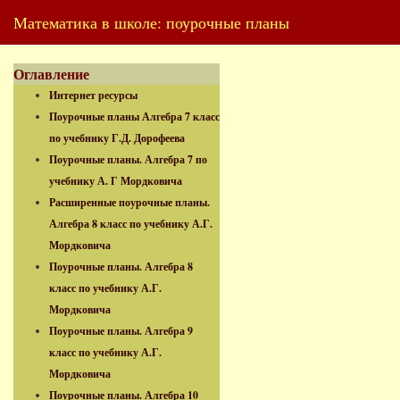
Математика в школе: поурочные планы
Оглавление
Интернет ресурсы
Поурочные планы Алгебра 7 класс
по учебнику Г.Д. Дорофеева
Поурочные планы. Алгебра 7 по
учебнику А. Г Мордковича
Расширенные поурочные планы.
Алгебра 8 класс по учебнику А.Г.
Мордковича
Поурочные планы. Алгебра 8
класс по учебнику А.Г.
Мордковича
Поурочные планы. Алгебра 9
класс по учебнику А.Г.
Мордковича
Поурочные планы. Алгебра 10