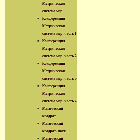
Метрическая
система мер
Конференция:
Метрическая
система мер. часть 1
Конференция:
Метрическая
система мер. часть 2
Конференция:
Метрическая
система мер. часть 3
Конференция:
Метрическая
система мер. часть 4
Магический
квадрат
Магический
квадрат. часть 1
Магический