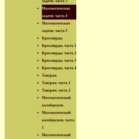
задачи. часть 3
Математические
задачи. часть 4
Математические
задачи. часть 5
Кроссворды
Кроссворды. часть 1
Кроссворды. часть 2
Кроссворды. часть 3
Кроссворды. часть 4
Танграм
Танграм. часть 1
Танграм. часть 2
Математический
калейдоскоп
Математический
калейдоскоп. часть
1
Математический